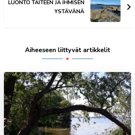
LUONTO TAITEEN JA IHMISEN
YSTÄVÄNÄ
Aiheeseen liittyvät artikkelit