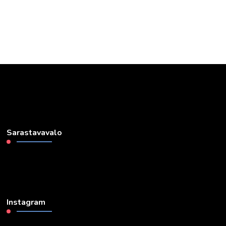
Sarastavavalo
Instagram