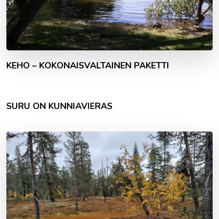
KEHO – KOKONAISVALTAINEN PAKETTI
SURU ON KUNNIAVIERAS