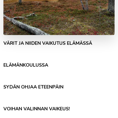
VÄRIT JA NIIDEN VAIKUTUS ELÄMÄSSÄ
ELÄMÄNKOULUSSA
SYDÄN OHJAA ETEENPÄIN
VOIHAN VALINNAN VAIKEUS!