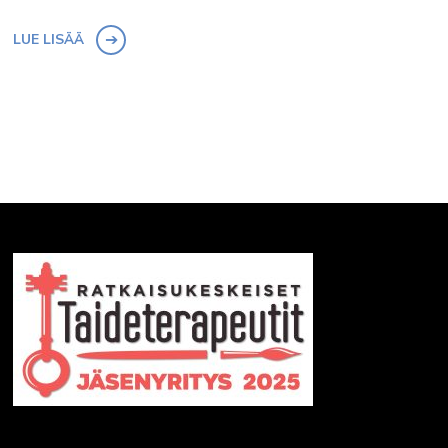
LUE LISÄÄ