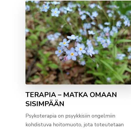
TERAPIA – MATKA OMAAN
SISIMPÄÄN
Psykoterapia on psyykkisiin ongelmiin
kohdistuva hoitomuoto, jota toteutetaan