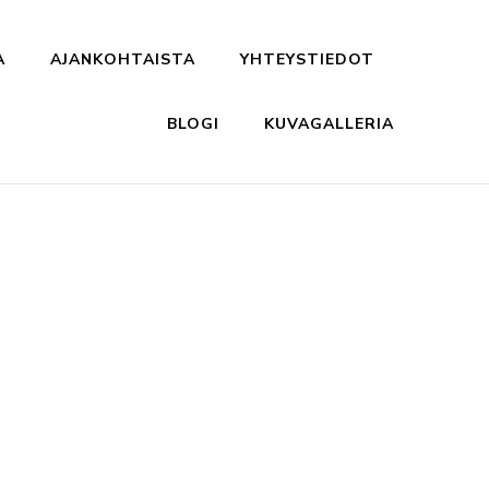
A
AJANKOHTAISTA
YHTEYSTIEDOT
BLOGI
KUVAGALLERIA